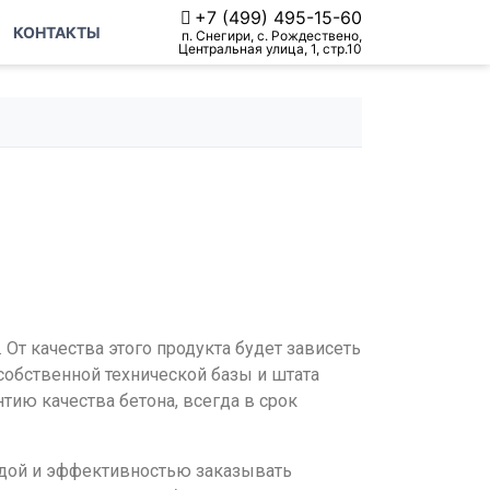
+7 (499) 495-15-60
КОНТАКТЫ
п. Снегири, с. Рождествено,
Центральная улица, 1, стр.10
От качества этого продукта будет зависеть
собственной технической базы и штата
ию качества бетона, всегда в срок
дой и эффективностью заказывать