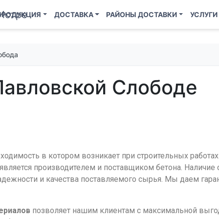
ПРОДУКЦИЯ
ДОСТАВКА
РАЙОНЫ ДОСТАВКИ
УСЛУГИ
обода
 Павловской Слободе
ходимость в котором возникает при строительных работах. 
является производителем и поставщиком бетона. Наличие 
дежности и качества поставляемого сырья. Мы даем гарант
ериалов
позволяет нашим клиентам с максимальной выго