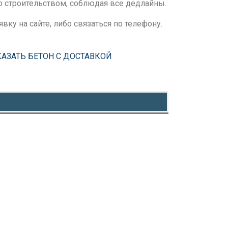
о строительством, соблюдая все дедлайны.
явку на сайте, либо связаться по телефону.
КАЗАТЬ БЕТОН С ДОСТАВКОЙ