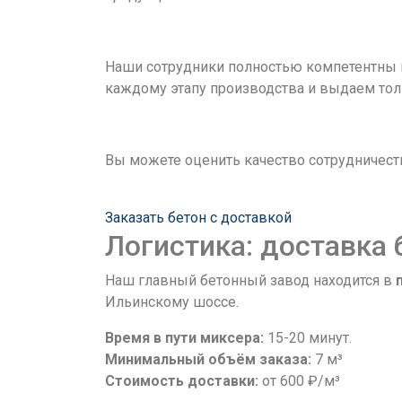
Наши сотрудники полностью компетентны в
каждому этапу производства и выдаем то
Вы можете оценить качество сотрудничест
Заказать бетон с доставкой
Логистика: доставка
Наш главный бетонный завод находится в
Ильинскому шоссе.
Время в пути миксера:
15-20 минут.
Минимальный объём заказа:
7 м³
Стоимость доставки:
от 600 ₽/м³