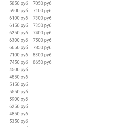
5850 руб
7050 руб
5900 руб
7100 руб
6100 руб
7300 руб
6150 руб
7350 руб
6250 руб
7400 руб
6300 руб
7500 руб
6650 руб
7850 руб
7100 руб
8300 руб
7450 руб
8650 руб.
4500 руб
4850 руб
5150 руб
5550 руб
5900 руб
6250 руб
4850 руб
5350 руб