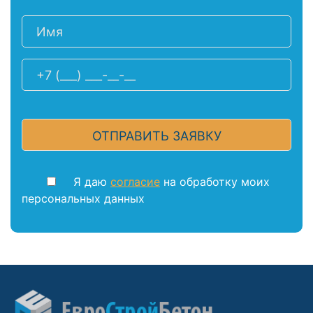
Я даю
согласие
на обработку моих
персональных данных