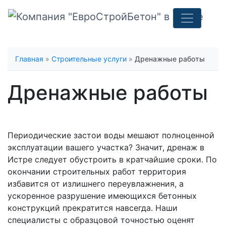
Главная
»
Строительные услуги
»
Дренажные работы
Дренажные работы
Периодические застои воды мешают полноценной
эксплуатации вашего участка? Значит, дренаж в
Истре следует обустроить в кратчайшие сроки. По
окончании строительных работ территория
избавится от излишнего переувлажнения, а
ускоренное разрушение имеющихся бетонных
конструкций прекратится навсегда. Наши
специалисты с образцовой точностью оценят