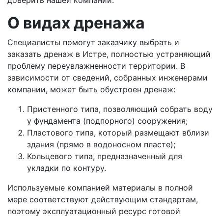
доверить нашей компании.
О видах дренажа
Специалисты помогут заказчику выбрать и
заказать дренаж в Истре, полностью устраняющий
проблему переувлажненности территории. В
зависимости от сведений, собранных инженерами
компании, может быть обустроен дренаж:
Пристенного типа, позволяющий собрать воду
у фундамента (подпорного) сооружения;
Пластового типа, который размещают вблизи
здания (прямо в водоносном пласте);
Кольцевого типа, предназначенный для
укладки по контуру.
Используемые компанией материалы в полной
мере соответствуют действующим стандартам,
поэтому эксплуатационный ресурс готовой