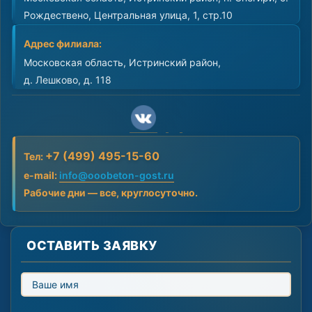
Рождествено, Центральная улица, 1, стр.10
Адрес филиала:
Московская область, Истринский район,
д. Лешково, д. 118
+7 (499) 495-15-60
Тел:
e-mail:
info@ooobeton-gost.ru
Рабочие дни — все, круглосуточно.
ОСТАВИТЬ ЗАЯВКУ