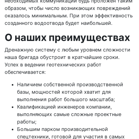
необходимых коммуникаций будь проложен таким
образом, чтобы число возникающих повреждений
оказалось минимальным. При этом эффективность
созданного водоотвода будет наибольшей.
О наших преимуществах
Дренажную систему с любым уровнем сложности
наша бригада обустроит в кратчайшие сроки.
Успех в ведении геотехнических работ
обеспечивается:
Наличием собственной производственной
базы, мощностей которой хватит для
выполнения работ большого масштаба;
Квалификацией инженеров компании,
выполняющих самые сложные проектные
работы;
Большим парком производительной
спецтехники, готовой для участия в самых