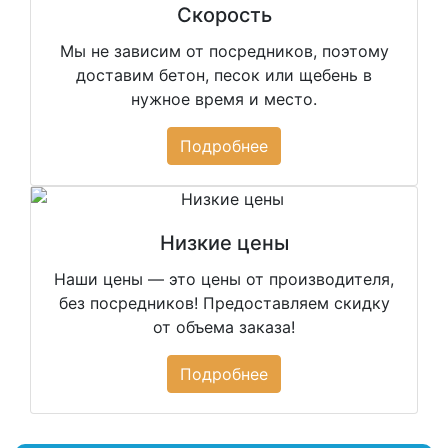
Скорость
Мы не зависим от посредников, поэтому
доставим бетон, песок или щебень в
нужное время и место.
Подробнее
Низкие цены
Наши цены — это цены от производителя,
без посредников! Предоставляем скидку
от объема заказа!
Подробнее