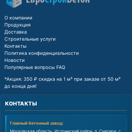
О компании
Продукция
Доставка
Строительные услуги
Контакты
Политика конфиденциальности
Новости
Популярные вопросы FAQ
*Акция: 350 ₽ скидка на 1 м³ при заказе от 50 м³
до конца дня!
КОНТАКТЫ
Главный бетонный завод:
Московская область, Истринский район, п. Снегири, с.