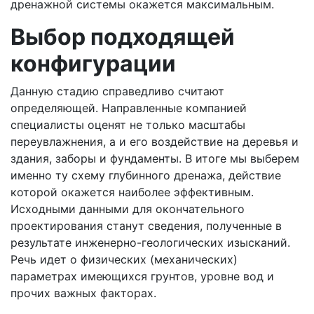
дренажной системы окажется максимальным.
Выбор подходящей
конфигурации
Данную стадию справедливо считают
определяющей. Направленные компанией
специалисты оценят не только масштабы
переувлажнения, а и его воздействие на деревья и
здания, заборы и фундаменты. В итоге мы выберем
именно ту схему глубинного дренажа, действие
которой окажется наиболее эффективным.
Исходными данными для окончательного
проектирования станут сведения, полученные в
результате инженерно-геологических изысканий.
Речь идет о физических (механических)
параметрах имеющихся грунтов, уровне вод и
прочих важных факторах.