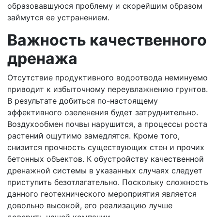
образовавшуюся проблему и скорейшим образом
займутся ее устранением.
Важность качественного
дренажа
Отсутствие продуктивного водоотвода неминуемо
приводит к избыточному переувлажнению грунтов.
В результате добиться по-настоящему
эффективного озеленения будет затруднительно.
Воздухообмен почвы нарушится, а процессы роста
растений ощутимо замедлятся. Кроме того,
снизится прочность существующих стен и прочих
бетонных объектов. К обустройству качественной
дренажной системы в указанных случаях следует
приступить безотлагательно. Поскольку сложность
данного геотехнического мероприятия является
довольно высокой, его реализацию лучше