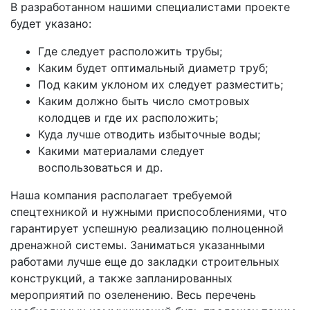
В разработанном нашими специалистами проекте
будет указано:
Где следует расположить трубы;
Каким будет оптимальный диаметр труб;
Под каким уклоном их следует разместить;
Каким должно быть число смотровых
колодцев и где их расположить;
Куда лучше отводить избыточные воды;
Какими материалами следует
воспользоваться и др.
Наша компания располагает требуемой
спецтехникой и нужными приспособлениями, что
гарантирует успешную реализацию полноценной
дренажной системы. Заниматься указанными
работами лучше еще до закладки строительных
конструкций, а также запланированных
мероприятий по озеленению. Весь перечень