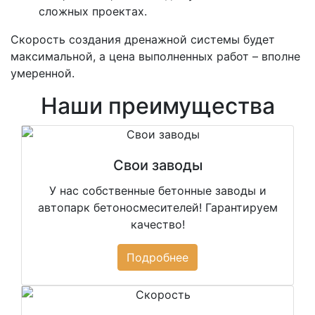
сложных проектах.
Скорость создания дренажной системы будет
максимальной, а цена выполненных работ – вполне
умеренной.
Наши преимущества
Свои заводы
У нас собственные бетонные заводы и
автопарк бетоносмесителей! Гарантируем
качество!
Подробнее