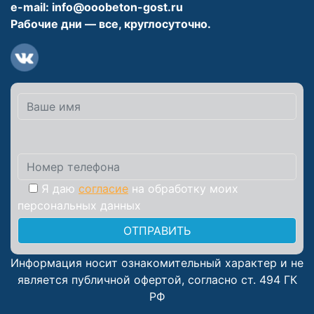
e-mail:
info@ooobeton-gost.ru
Рабочие дни — все, круглосуточно.
Я даю
согласие
на обработку моих
персональных данных
Информация носит ознакомительный характер и не
является публичной офертой, согласно ст. 494 ГК
РФ