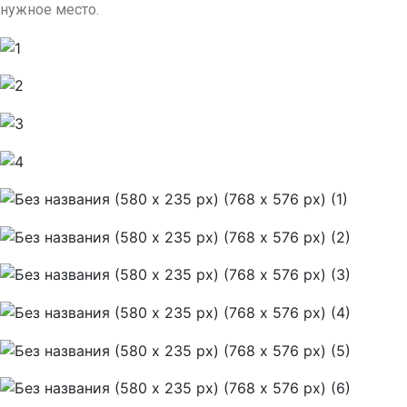
нужное место.