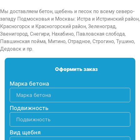
Мы доставляем бетон, щебень и песок по всему северо-
западу Подмосковья и Москвы: Истра и Истринский район,
Красногорск и Красногорский район, Зеленоград,
Звенигород, Снегири, Нахабино, Павловская слобода,
Павшинская пойма, Митино, Отрадное, Строгино, Тушино,
Дедовск и пр.
Оформить заказ
Марка бетона
Подвижность
Вид щебня