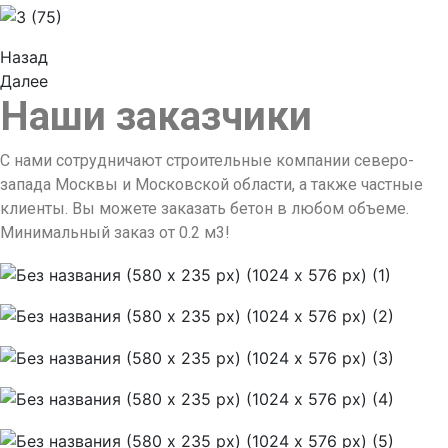
Назад
Далее
Наши заказчики
С нами сотрудничают строительные компании северо-
запада Москвы и Московской области, а также частные
клиенты. Вы можете заказать бетон в любом объеме.
Минимальный заказ от 0.2 м3!