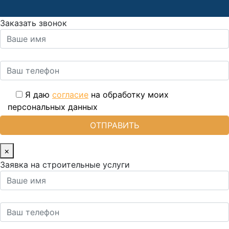
Заказать звонок
Я даю
согласие
на обработку моих
персональных данных
×
Заявка на строительные услуги