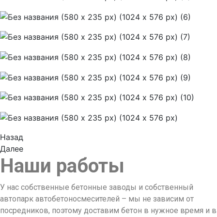
Назад
Далее
Наши работы
У нас собственные бетонные заводы и собственный
автопарк автобетоносмесителей – мы не зависим от
посредников, поэтому доставим бетон в нужное время и в