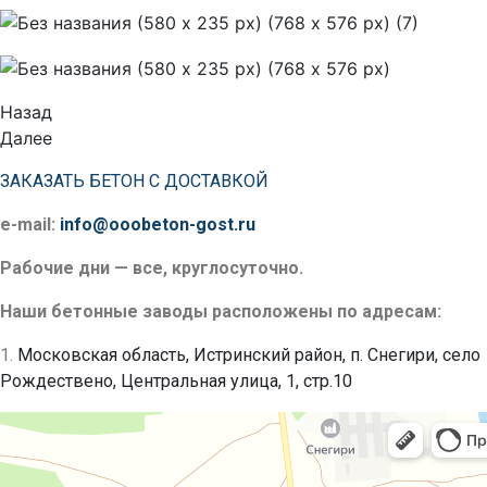
Назад
Далее
ЗАКАЗАТЬ БЕТОН С ДОСТАВКОЙ
e-mail:
info@ooobeton-gost.ru
Рабочие дни — все, круглосуточно.
Наши бетонные заводы расположены по адресам:
1.
Московская область, Истринский район, п. Снегири, село
Рождествено, Центральная улица, 1, стр.10