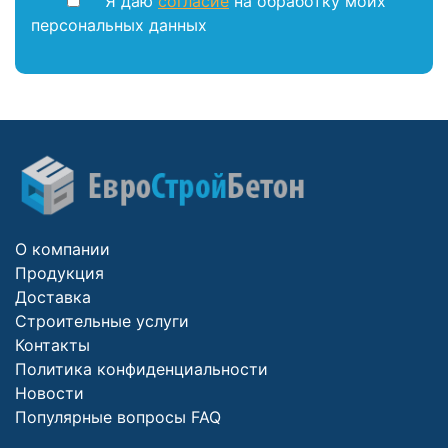
Я даю
согласие
на обработку моих
персональных данных
О компании
Продукция
Доставка
Строительные услуги
Контакты
Политика конфиденциальности
Новости
Популярные вопросы FAQ