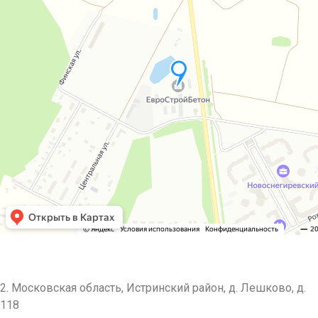
2. Московская область, Истринский район, д. Лешково, д.
118