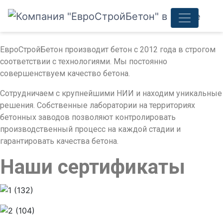
ЕвроСтройБетон производит бетон с 2012 года в строгом
соответствии с технологиями. Мы постоянно
совершенствуем качество бетона.
Сотрудничаем с крупнейшими НИИ и находим уникальные
решения. Собственные лаборатории на территориях
бетонных заводов позволяют контролировать
производственный процесс на каждой стадии и
гарантировать качества бетона.
Наши сертификаты