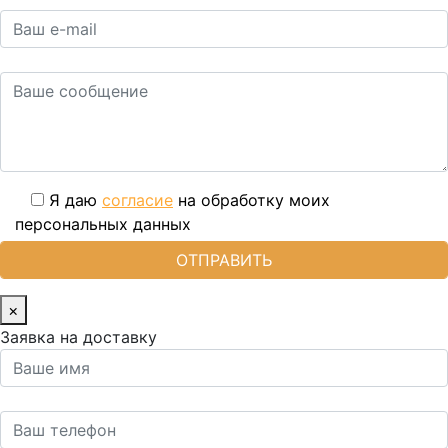
Я даю
согласие
на обработку моих
персональных данных
×
Заявка на доставку