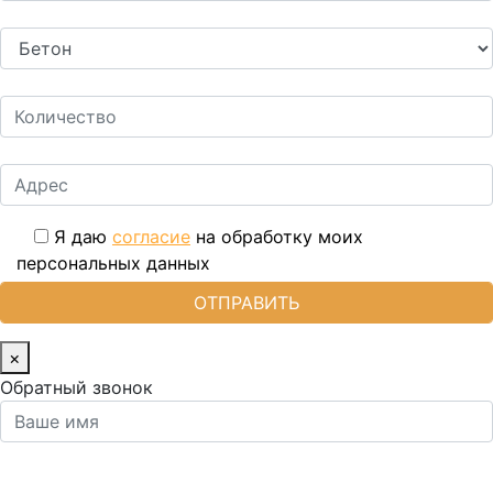
Я даю
согласие
на обработку моих
персональных данных
×
Обратный звонок