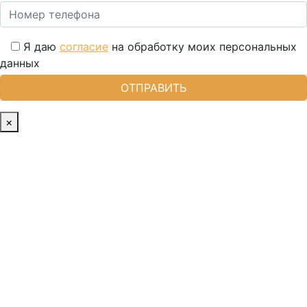
Я даю
согласие
на обработку моих персональных
данных
×