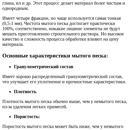
глина, ил и др. Этот процесс делает материал более чистым и
однородным.
Имеет четыре фракции, но чаще используется самая тонкая
(0,5-1 мм). Чистота мытого песка достигает практически
100%, соответственно, никакие лишние элементы не будут
мешать приготовлению строительного раствора. Но высокое
качество и сложность процесса обработки влияют на цену
материала.
Основные характеристики мытого песка:
Гранулометрический состав
Имеет хорошо распределенный гранулометрический состав,
что улучшает его уплотнение и прочностные характеристики.
Плотность
Плотность мытого песка обычно выше, чем у немытого песка,
из-за удаления легких примесей.
Пористость:
Пористость мытого песка может быть ниже, чем у немытого