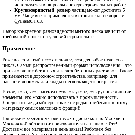
используется в широком спектре строительных работ;
Крупнозернистый
: размер частиц может достигать 5
мм. Чаще всего применяется в строительстве дорог и
фундаментов.
Выбор конкретной разновидности мытого песка зависит от
требований проекта и условий строительства.
Применение
Реже всего мытый песок используется для работ нулевого
цикла. Самый распространенный формат использования – это
приготовление бетонных и железобетонных растворов. Также
применяется в дорожном строительстве, например, для
насыпки дорожек или кладки нескользящего покрытия.
В силу того, что в мытом песке отсутствуют крупные лишние
элементы, его можно использовать в промышленности.
Ландшафтные дизайнеры также не редко прибегают к этому
материалу самых маленьких фракций.
Вы можете заказать мытый песок с доставкой по Москве и
Московской области от производителя на нашем сайте!
Доставим все материалы в день заказа! Работаем без
посредников. У нас собственное производство, поэтому мы