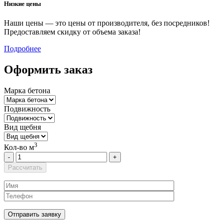
Низкие цены
Наши цены — это цены от производителя, без посредников!
Предоставляем скидку от объема заказа!
Подробнее
Оформить заказ
Марка бетона
Подвижность
Вид щебня
3
Кол-во м
-
+