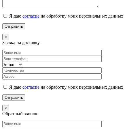
Я даю
согласие
на обработку моих персональных данных
×
Заявка на доставку
Я даю
согласие
на обработку моих персональных данных
×
Обратный звонок