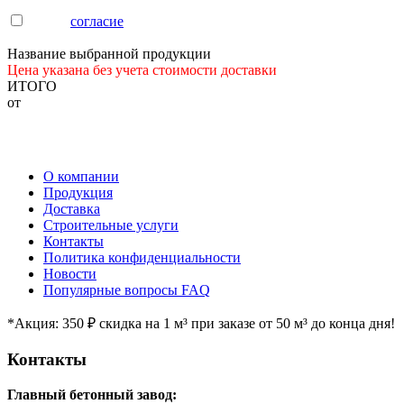
Я даю
согласие
на обработку моих персональных данных
Название выбранной продукции
Цена указана без учета стоимости доставки
ИТОГО
от
О компании
Продукция
Доставка
Строительные услуги
Контакты
Политика конфиденциальности
Новости
Популярные вопросы FAQ
*Акция: 350 ₽ скидка на 1 м³ при заказе от 50 м³ до конца дня!
Контакты
Главный бетонный завод: