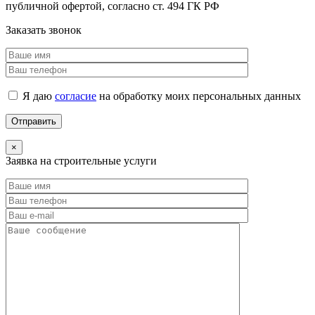
публичной офертой, согласно ст. 494 ГК РФ
Заказать звонок
Я даю
согласие
на обработку моих персональных данных
×
Заявка на строительные услуги