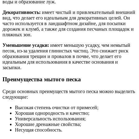
воды и образование луж.
Декоративность:
имеет чистый и привлекательный внешний
вид, что делает его идеальным для декоративных целей. Он
часто используется в ландшафтном дизайне, для посыпки
дорожек и клумб, а также для создания песчаных площадок и
пляжных зон.
Уменьшение усадки:
имеет меньшую усадку, чем немытый
песок, из-за удаления глинистых частиц. Это снижает риск
образования трещин и провалов в почве, что делает его
идеальным для использования в качестве основания и
засыпки.
Преимущества мытого песка
Среди основных преимуществ мытого песка можно выделить
следующие:
Высокая степень очистки от примесей;
Хорошая однородность и качество;
Универсальность использования;
Хорошие дренажные свойства;
Несущая способность.