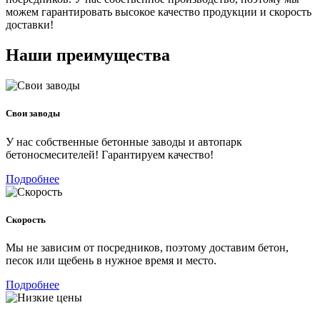
можем гарантировать высокое качество продукции и скорость
доставки!
Наши преимущества
Свои заводы
У нас собственные бетонные заводы и автопарк
бетоносмесителей! Гарантируем качество!
Подробнее
Скорость
Мы не зависим от посредников, поэтому доставим бетон,
песок или щебень в нужное время и место.
Подробнее