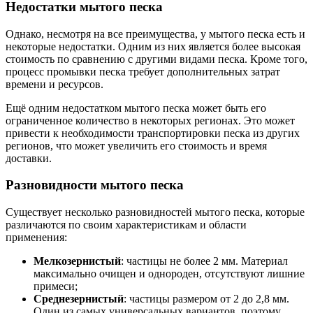
Недостатки мытого песка
Однако, несмотря на все преимущества, у мытого песка есть и
некоторые недостатки. Одним из них является более высокая
стоимость по сравнению с другими видами песка. Кроме того,
процесс промывки песка требует дополнительных затрат
времени и ресурсов.
Ещё одним недостатком мытого песка может быть его
ограниченное количество в некоторых регионах. Это может
привести к необходимости транспортировки песка из других
регионов, что может увеличить его стоимость и время
доставки.
Разновидности мытого песка
Существует несколько разновидностей мытого песка, которые
различаются по своим характеристикам и области
применения:
Мелкозернистый
: частицы не более 2 мм. Материал
максимально очищен и однороден, отсутствуют лишние
примеси;
Среднезернистый
: частицы размером от 2 до 2,8 мм.
Один из самых универсальных вариантов, поэтому