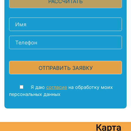
Я даю
согласие
на обработку моих
персональных данных
Карта