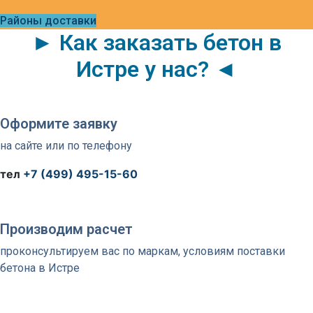
Районы доставки
► Как заказать бетон в
Истре у нас? ◄
Оформите заявку
на сайте или по телефону
тел
+7 (499) 495-15-60
Производим расчет
проконсультируем вас по маркам, условиям поставки
бетона в Истре