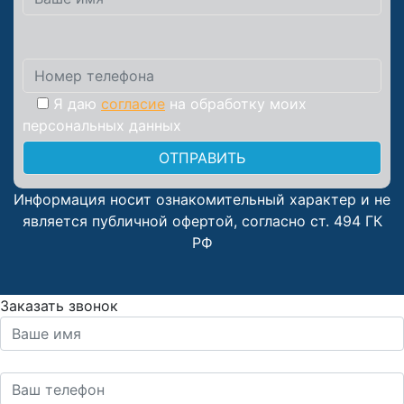
Я даю
согласие
на обработку моих
персональных данных
Информация носит ознакомительный характер и не
является публичной офертой, согласно ст. 494 ГК
РФ
Заказать звонок