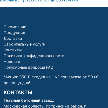
Бетоны выпускаются от В1 до В60 классов.
О компании
Продукция
Доставка
Строительные услуги
Контакты
Политика конфиденциальности
Новости
Популярные вопросы FAQ
*Акция: 350 ₽ скидка на 1 м³ при заказе от 50 м³
до конца дня!
КОНТАКТЫ
Главный бетонный завод:
Московская область, Истринский район, п.