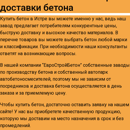
доставки бетона
Купить бетон в Истре вы можете именно у нас, ведь наш
завод предлагает потребителям конкурентные цены,
быструю доставку и высокое качество материалов. В
перечне товаров вы можете выбрать бетон любой марки
и классификации. При необходимости наши консультанты
ответят на возникающие вопросы.
В нашей компании “ЕвроСтройБетон” собственные заводы
по производству бетона и собственный автопарк
автобетоносмесителей, поэтому мы не зависим от
посредников и доставка бетона осуществляется в день
заказа и за приемлемую цену.
Чтобы купить бетон, достаточно оставить заявку на нашем
сайте! У нас вы приобретете качественную продукцию,
которую мы доставим на место назначения в срок и без
промедлений.