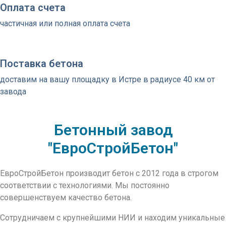
Оплата счета
частичная или полная оплата счета
Поставка бетона
доставим на вашу площадку в Истре в радиусе 40 км от
завода
Бетонный завод
"ЕвроСтройБетон"
ЕвроСтройБетон производит бетон с 2012 года в строгом
соответствии с технологиями. Мы постоянно
совершенствуем качество бетона.
Сотрудничаем с крупнейшими НИИ и находим уникальные