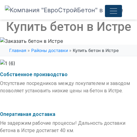
Купить бетон в Истре
Главная
»
Районы доставки
»
Купить бетон в Истре
Собственное производство
Отсутствие посредников между покупателем и заводом
позволяет установить низкие цены на бетон в Истре.
Оперативная доставка
Не задержим рабочие процессы! Дальность доставки
бетона в Истре достигает 40 км.