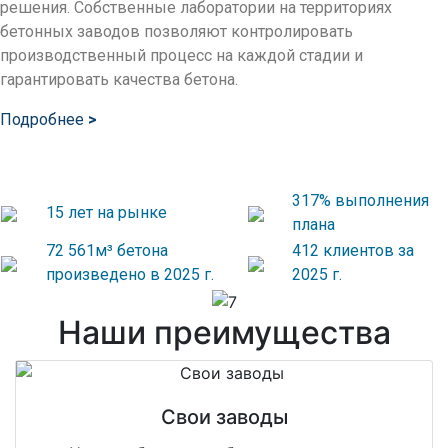
решения. Собственные лаборатории на территориях
бетонных заводов позволяют контролировать
производственный процесс на каждой стадии и
гарантировать качества бетона.
Подробнее
>
317% выполнения
15 лет на рынке
плана
72 561м³ бетона
412 клиентов за
произведено в 2025 г.
2025 г.
Наши преимущества
Свои заводы