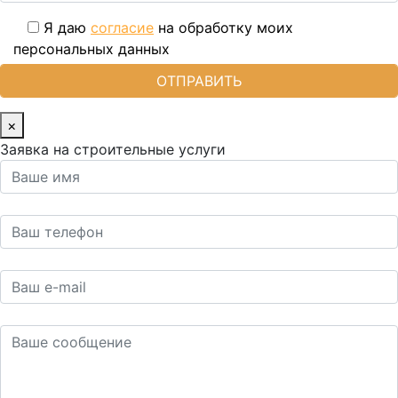
Я даю
согласие
на обработку моих
персональных данных
×
Заявка на строительные услуги