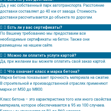
Да, у нас собственный парк автотранспорта. Расстояние
доставки составляет до 40 км от завода. Стоимость
доставки рассчитывается до объекта по дорогам.
Есть ли у вас сертификаты?
По Вашему требованию мы предоставим все
необходимые сертификаты на бетон. Также они
размещены на нашем сайте.
Можно ли оплатить услуги картой?
Да, при желании вы можете оплатить свой заказ картой.
Что означает класс и марка бетона?
Марка бетона показывает прочность материала на сжатие.
В строительной и производственной отраслях применяют
марки от М50 до М800.
Класс бетона – это характеристика того или иного свойства
материала, которое обеспечивается в 95 из 100 случаев.