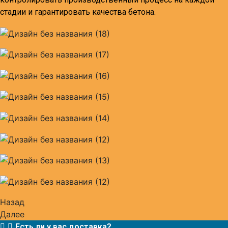
стадии и гарантировать качества бетона.
Назад
Далее
Есть ли у вас доставка?