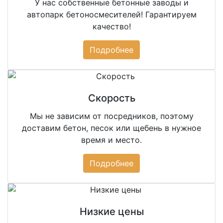
У нас собственные бетонные заводы и
автопарк бетоносмесителей! Гарантируем
качество!
Подробнее
Скорость
Мы не зависим от посредников, поэтому
доставим бетон, песок или щебень в нужное
время и место.
Подробнее
Низкие цены