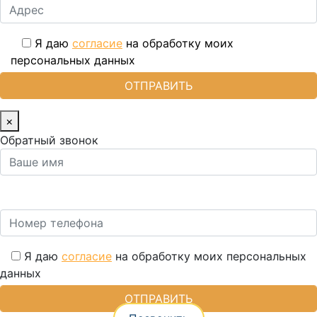
Я даю
согласие
на обработку моих
персональных данных
×
Обратный звонок
Я даю
согласие
на обработку моих персональных
данных