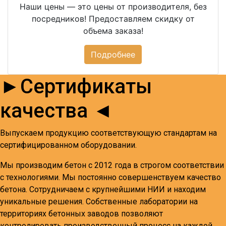
Наши цены — это цены от производителя, без
посредников! Предоставляем скидку от
объема заказа!
Подробнее
►Сертификаты
качества ◄
Выпускаем продукцию соответствующую стандартам на
сертифицированном оборудовании.
Мы производим бетон с 2012 года в строгом соответствии
с технологиями. Мы постоянно совершенствуем качество
бетона. Сотрудничаем с крупнейшими НИИ и находим
уникальные решения. Собственные лаборатории на
территориях бетонных заводов позволяют
контролировать производственный процесс на каждой