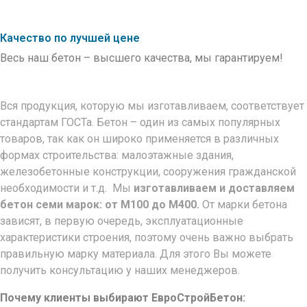
Качество по лучшей цене
Весь наш бетон – высшего качества, мы гарантируем!
Вся продукция, которую мы изготавливаем, соответствует
стандартам ГОСТа. Бетон – один из самых популярных
товаров, так как он широко применяется в различных
формах строительства: малоэтажные здания,
железобетонные конструкции, сооружения гражданской
необходимости и т.д. Мы
изготавливаем и доставляем
бетон семи марок: от М100 до М400.
От марки бетона
зависят, в первую очередь, эксплуатационные
характеристики строения, поэтому очень важно выбрать
правильную марку материала. Для этого Вы можете
получить консультацию у наших менеджеров.
Почему клиенты выбирают ЕвроСтройБетон: