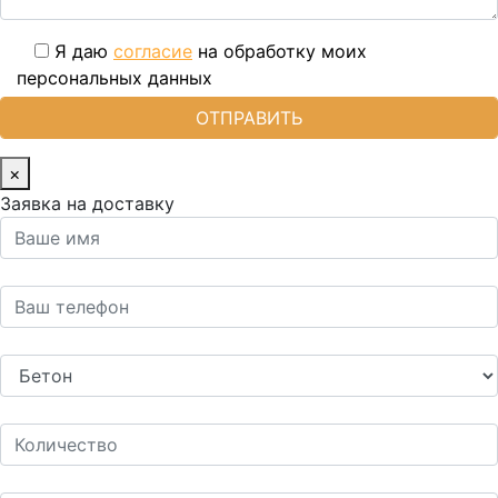
Я даю
согласие
на обработку моих
персональных данных
×
Заявка на доставку