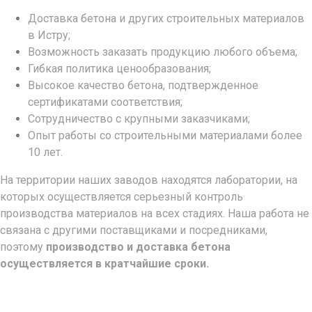
Доставка бетона и других строительных материалов
в Истру;
Возможность заказать продукцию любого объема;
Гибкая политика ценообразования;
Высокое качество бетона, подтвержденное
сертификатами соответствия;
Сотрудничество с крупными заказчиками;
Опыт работы со строительными материалами более
10 лет.
На территории наших заводов находятся лаборатории, на
которых осуществляется серьезный контроль
производства материалов на всех стадиях. Наша работа не
связана с другими поставщиками и посредниками,
поэтому
производство и доставка бетона
осуществляется в кратчайшие сроки.