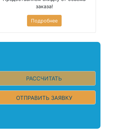
заказа!
Подробнее