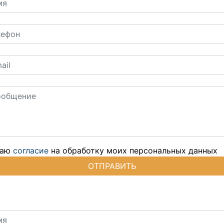
даю
согласие
на обработку моих персональных данных