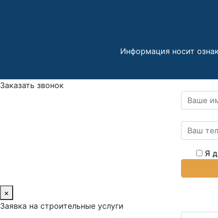
Информация носит ознак
Заказать звонок
Я 
×
Заявка на строительные услуги