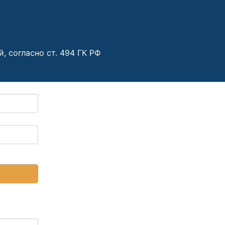
 согласно ст. 494 ГК РФ