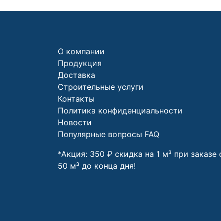
О компании
Продукция
Доставка
Строительные услуги
Контакты
Политика конфиденциальности
Новости
Популярные вопросы FAQ
*Акция: 350 ₽ скидка на 1 м³ при заказе 
50 м³ до конца дня!