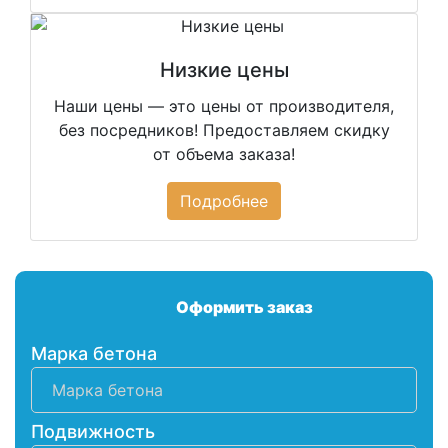
Низкие цены
Наши цены — это цены от производителя,
без посредников! Предоставляем скидку
от объема заказа!
Подробнее
Оформить заказ
Марка бетона
Подвижность