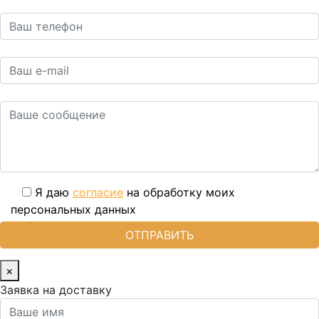
Я даю
согласие
на обработку моих
персональных данных
×
Заявка на доставку