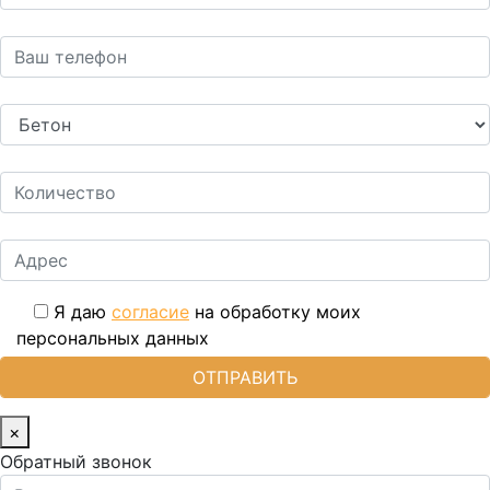
Я даю
согласие
на обработку моих
персональных данных
×
Обратный звонок