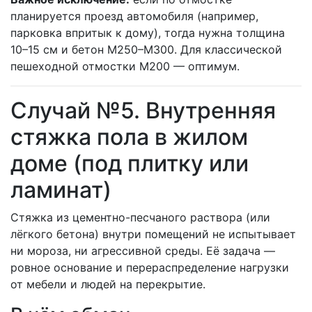
планируется проезд автомобиля (например,
парковка впритык к дому), тогда нужна толщина
10–15 см и бетон М250–М300. Для классической
пешеходной отмостки М200 — оптимум.
Случай №5. Внутренняя
стяжка пола в жилом
доме (под плитку или
ламинат)
Стяжка из цементно-песчаного раствора (или
лёгкого бетона) внутри помещений не испытывает
ни мороза, ни агрессивной среды. Её задача —
ровное основание и перераспределение нагрузки
от мебели и людей на перекрытие.