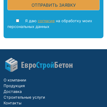
Я даю
согласие
на обработку моих
персональных данных
О компании
Продукция
Доставка
Строительные услуги
Контакты