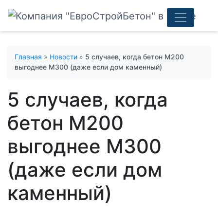
Главная
»
Новости
»
5 случаев, когда бетон М200
выгоднее М300 (даже если дом каменный)
5 случаев, когда
бетон М200
выгоднее М300
(даже если дом
каменный)