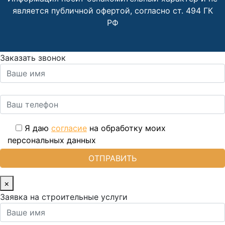
является публичной офертой, согласно ст. 494 ГК
РФ
Заказать звонок
Я даю
согласие
на обработку моих
персональных данных
×
Заявка на строительные услуги