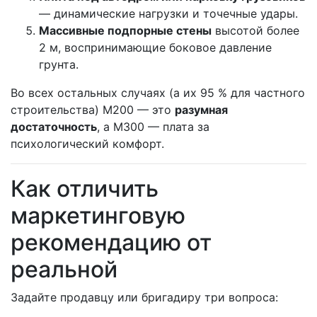
— динамические нагрузки и точечные удары.
Массивные подпорные стены
высотой более
2 м, воспринимающие боковое давление
грунта.
Во всех остальных случаях (а их 95 % для частного
строительства) М200 — это
разумная
достаточность
, а М300 — плата за
психологический комфорт.
Как отличить
маркетинговую
рекомендацию от
реальной
Задайте продавцу или бригадиру три вопроса: