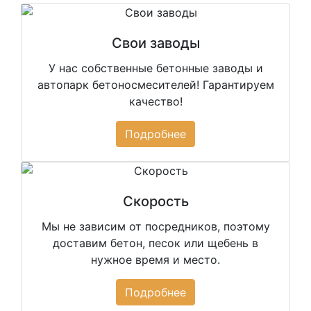
Свои заводы
У нас собственные бетонные заводы и
автопарк бетоносмесителей! Гарантируем
качество!
Подробнее
Скорость
Мы не зависим от посредников, поэтому
доставим бетон, песок или щебень в
нужное время и место.
Подробнее