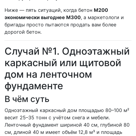
Ниже — пять ситуаций, когда бетон
М200
экономически выгоднее М300
, а маркетологи и
бригады просто пытаются продать вам более
дорогой бетон.
Случай №1. Одноэтажный
каркасный или щитовой
дом на ленточном
фундаменте
В чём суть
Одноэтажный каркасный дом площадью 80–100 м²
весит 25–35 тонн с учётом снега и мебели.
Ленточный фундамент шириной 40 см, глубиной 80
см, длиной 40 м имеет объём 12,8 м³ и площадь